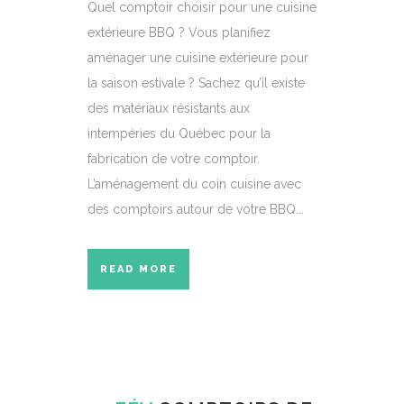
Quel comptoir choisir pour une cuisine
extérieure BBQ ? Vous planifiez
aménager une cuisine extérieure pour
la saison estivale ? Sachez qu’il existe
des matériaux résistants aux
intempéries du Québec pour la
fabrication de votre comptoir.
L’aménagement du coin cuisine avec
des comptoirs autour de votre BBQ...
READ MORE