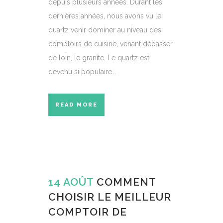
depuis plusieurs années. Durant les
dernières années, nous avons vu le
quartz venir dominer au niveau des
comptoirs de cuisine, venant dépasser
de loin, le granite. Le quartz est
devenu si populaire...
READ MORE
14 AOÛT
COMMENT
CHOISIR LE MEILLEUR
COMPTOIR DE