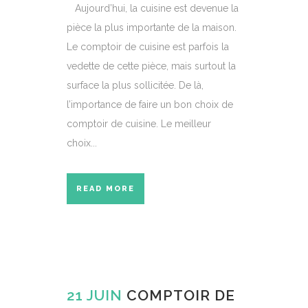
Aujourd’hui, la cuisine est devenue la
pièce la plus importante de la maison.
Le comptoir de cuisine est parfois la
vedette de cette pièce, mais surtout la
surface la plus sollicitée. De là,
l’importance de faire un bon choix de
comptoir de cuisine. Le meilleur
choix...
READ MORE
21 JUIN
COMPTOIR DE