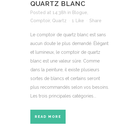
QUARTZ BLANC
Posted at 14:38h
in
Blogue
,
Comptoir
,
Quartz
1
Like
Share
Le comptoir de quartz blanc est sans
aucun doute le plus demandé. Élégant
et lumineux, le comptoir de quartz
blanc est une valeur sûre. Comme
dans la peinture, il existe plusieurs
sortes de blancs et certains seront
plus recommandés selon vos besoins.
Les trois principales catégories...
READ MORE