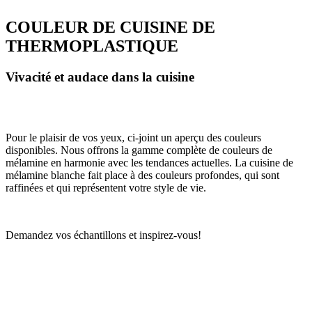
COULEUR DE CUISINE DE
THERMOPLASTIQUE
Vivacité et audace dans la cuisine
Pour le plaisir de vos yeux, ci-joint un aperçu des couleurs
disponibles. Nous offrons la gamme complète de couleurs de
mélamine en harmonie avec les tendances actuelles. La cuisine de
mélamine blanche fait place à des couleurs profondes, qui sont
raffinées et qui représentent votre style de vie.
Demandez vos échantillons et inspirez-vous!