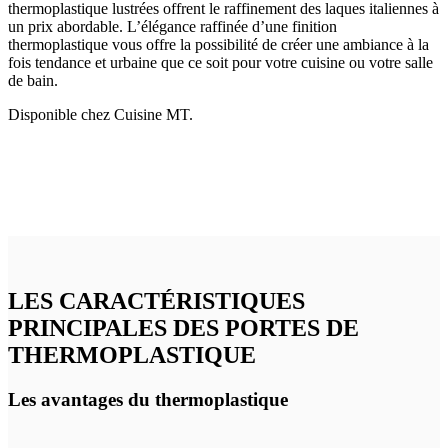
thermoplastique lustrées offrent le raffinement des laques italiennes à
un prix abordable. L’élégance raffinée d’une finition
thermoplastique vous offre la possibilité de créer une ambiance à la
fois tendance et urbaine que ce soit pour votre cuisine ou votre salle
de bain.
Disponible chez Cuisine MT.
LES CARACTÉRISTIQUES
PRINCIPALES DES PORTES DE
THERMOPLASTIQUE
Les avantages du thermoplastique