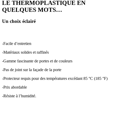
LE THERMOPLASTIQUE EN
QUELQUES MOTS…
Un choix éclairé
-Facile d’entretien
-Matériaux solides et raffinés
-Gamme fascinante de portes et de couleurs
-Pas de joint sur la façade de la porte
-Protecteur requis pour des températures excédant 85 °C (185 °F)
-Prix abordable
-Résiste à l’humidité.