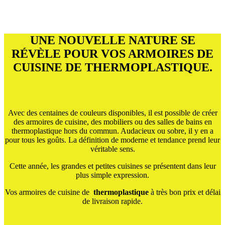
UNE NOUVELLE NATURE SE
RÉVÈLE POUR VOS ARMOIRES DE
CUISINE DE THERMOPLASTIQUE.
Avec des centaines de couleurs disponibles, il est possible de créer
des armoires de cuisine, des mobiliers ou des salles de bains en
thermoplastique hors du commun. Audacieux ou sobre, il y en a
pour tous les goûts. La définition de moderne et tendance prend leur
véritable sens.
Cette année, les grandes et petites cuisines se présentent dans leur
plus simple expression.
Vos armoires de cuisine de
thermoplastique
à très bon prix et délai
de livraison rapide.