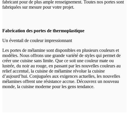
fabricant pour de plus ample renseignement. Toutes nos portes sont
fabriquées sur mesure pour votre projet.
Fabrication des portes de thermoplastique
Un éventail de couleur impressionnant
Les portes de mélamine sont disponibles en plusieurs couleurs et
modèles. Nous offrons une grande variété de styles qui permet de
créer une cuisine sans limite. Que ce soit une couleur mate ou
lustrée, du noir au rouge, en passant par les nouvelles couleurs au
relief accentué, la cuisine de mélamine révolue la cuisine
d’aujourd’hui. Conjuguées aux exigences actuelles, les nouvelles
mélamines offrent une résistance accrue. Découvrez un nouveau
monde, la cuisine moderne pour les gens tendance.