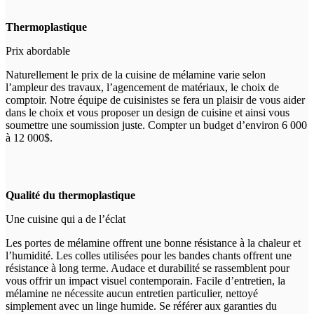
Thermoplastique
Prix abordable
Naturellement le prix de la cuisine de mélamine varie selon
l’ampleur des travaux, l’agencement de matériaux, le choix de
comptoir. Notre équipe de cuisinistes se fera un plaisir de vous aider
dans le choix et vous proposer un design de cuisine et ainsi vous
soumettre une soumission juste. Compter un budget d’environ 6 000
à 12 000$.
Qualité du thermoplastique
Une cuisine qui a de l’éclat
Les portes de mélamine offrent une bonne résistance à la chaleur et
l’humidité. Les colles utilisées pour les bandes chants offrent une
résistance à long terme. Audace et durabilité se rassemblent pour
vous offrir un impact visuel contemporain. Facile d’entretien, la
mélamine ne nécessite aucun entretien particulier, nettoyé
simplement avec un linge humide. Se référer aux garanties du