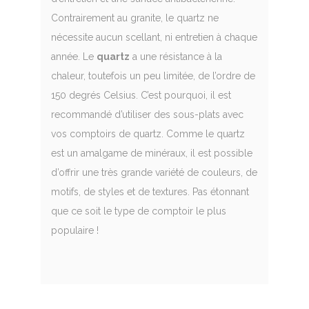
Contrairement au granite, le quartz ne
nécessite aucun scellant, ni entretien à chaque
année. Le
quartz
a une résistance à la
chaleur, toutefois un peu limitée, de l’ordre de
150 degrés Celsius. C’est pourquoi, il est
recommandé d’utiliser des sous-plats avec
vos comptoirs de quartz. Comme le quartz
est un amalgame de minéraux, il est possible
d’offrir une très grande variété de couleurs, de
motifs, de styles et de textures. Pas étonnant
que ce soit le type de comptoir le plus
populaire !