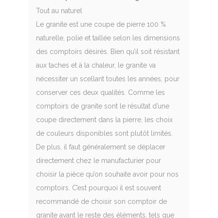
Tout au naturel
Le granite est une coupe de pierre 100 %
naturelle, polie et taillée selon les dimensions
des comptoirs désirés. Bien qu’il soit résistant
aux taches et à la chaleur, le granite va
nécessiter un scellant toutes les années, pour
conserver ces deux qualités. Comme les
comptoirs de granite sont le résultat d’une
coupe directement dans la pierre, les choix
de couleurs disponibles sont plutôt limités.
De plus, il faut généralement se déplacer
directement chez le manufacturier pour
choisir la pièce qu’on souhaite avoir pour nos
comptoirs. C’est pourquoi il est souvent
recommandé de choisir son comptoir de
granite avant le reste des éléments, tels que