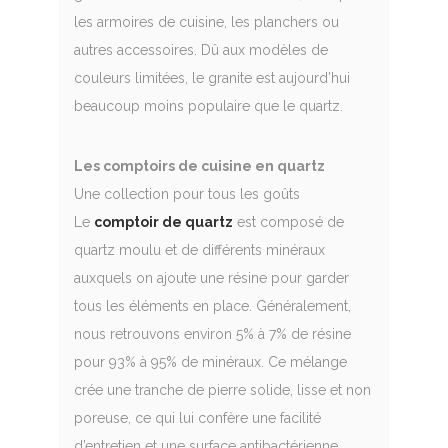
les armoires de cuisine, les planchers ou
autres accessoires. Dû aux modèles de
couleurs limitées, le granite est aujourd’hui
beaucoup moins populaire que le quartz.
Les comptoirs de cuisine en quartz
Une collection pour tous les goûts
Le
comptoir de quartz
est composé de
quartz moulu et de différents minéraux
auxquels on ajoute une résine pour garder
tous les éléments en place. Généralement,
nous retrouvons environ 5% à 7% de résine
pour 93% à 95% de minéraux. Ce mélange
crée une tranche de pierre solide, lisse et non
poreuse, ce qui lui confère une facilité
d’entretien et une surface antibactérienne.