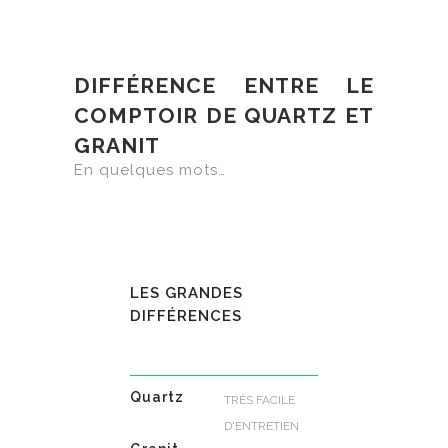
DIFFÉRENCE ENTRE LE
COMPTOIR DE QUARTZ ET
GRANIT
En quelques mots…
LES GRANDES
DIFFÉRENCES
Quartz
TRÈS FACILE
D'ENTRETIEN