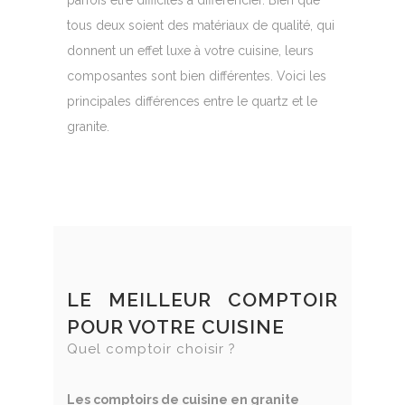
parfois être difficiles à différencier. Bien que
tous deux soient des matériaux de qualité, qui
donnent un effet luxe à votre cuisine, leurs
composantes sont bien différentes. Voici les
principales différences entre le quartz et le
granite.
LE MEILLEUR COMPTOIR
POUR VOTRE CUISINE
Quel comptoir choisir ?
Les comptoirs de cuisine en granite