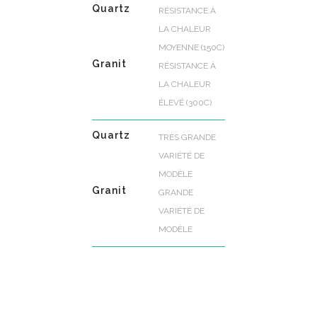
Quartz
RÉSISTANCE À
LA CHALEUR
MOYENNE (150C)
Granit
RÉSISTANCE À
LA CHALEUR
ÉLEVÉ (300C)
Quartz
TRÈS GRANDE
VARIÉTÉ DE
MODÈLE
Granit
GRANDE
VARIÉTÉ DE
MODÈLE