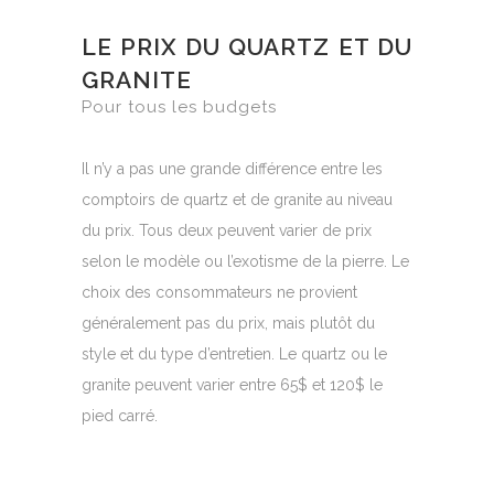
LE PRIX DU QUARTZ ET DU
GRANITE
Pour tous les budgets
Il n’y a pas une grande différence entre les
comptoirs de quartz et de granite au niveau
du prix. Tous deux peuvent varier de prix
selon le modèle ou l’exotisme de la pierre. Le
choix des consommateurs ne provient
généralement pas du prix, mais plutôt du
style et du type d’entretien. Le quartz ou le
granite peuvent varier entre 65$ et 120$ le
pied carré.