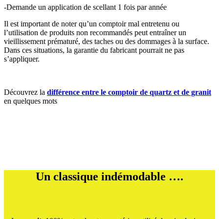
-Demande un application de scellant 1 fois par année
Il est important de noter qu’un comptoir mal entretenu ou
l’utilisation de produits non recommandés peut entraîner un
vieillissement prématuré, des taches ou des dommages à la surface.
Dans ces situations, la garantie du fabricant pourrait ne pas
s’appliquer.
Découvrez la
différence entre le comptoir de quartz et de granit
en quelques mots
Un classique indémodable ….