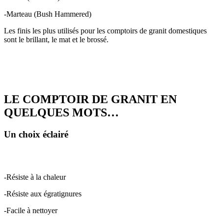
-Marteau (Bush Hammered)
Les finis les plus utilisés pour les comptoirs de granit domestiques
sont le brillant, le mat et le brossé.
LE COMPTOIR DE GRANIT EN
QUELQUES MOTS…
Un choix éclairé
-Résiste à la chaleur
-Résiste aux égratignures
-Facile à nettoyer