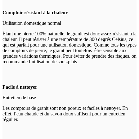
Comptoir résistant à la chaleur
Utilisation domestique normal
Étant une pierre 100% naturelle, le granit est donc assez résistant à la
chaleur. Il peut résister à une température de 300 degrés Celsius, ce
qui est parfait pour une utilisation domestique. Comme tous les types
de comptoirs de pierre, le granit peut toutefois être sensible aux
grandes variations thermiques. Pour éviter de prendre des risques, on
recommande l’utilisation de sous-plats.
Facile à nettoyer
Entretien de base
Les comptoirs de granit sont non poreux et faciles à nettoyer. En
effet, l’eau chaude et du savon doux suffisent pour un entretien
régulier.