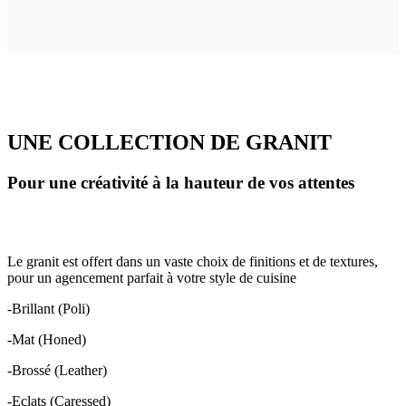
UNE COLLECTION DE GRANIT
Pour une créativité à la hauteur de vos attentes
Le granit est offert dans un vaste choix de finitions et de textures,
pour un agencement parfait à votre style de cuisine
-Brillant (Poli)
-Mat (Honed)
-Brossé (Leather)
-Eclats (Caressed)