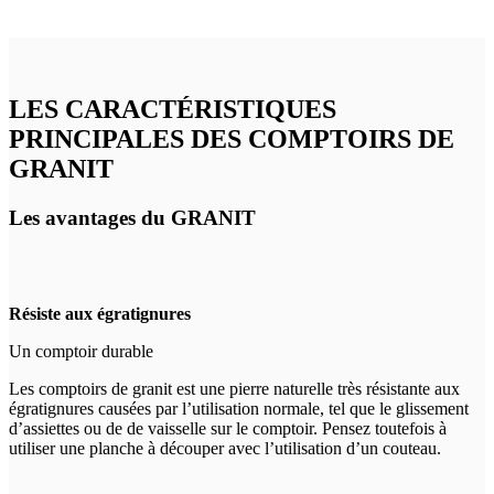
LES CARACTÉRISTIQUES
PRINCIPALES
DES COMPTOIRS DE
GRANIT
Les avantages du GRANIT
Résiste aux égratignures
Un comptoir durable
Les comptoirs de granit est une pierre naturelle très résistante aux
égratignures causées par l’utilisation normale, tel que le glissement
d’assiettes ou de de vaisselle sur le comptoir. Pensez toutefois à
utiliser une planche à découper avec l’utilisation d’un couteau.