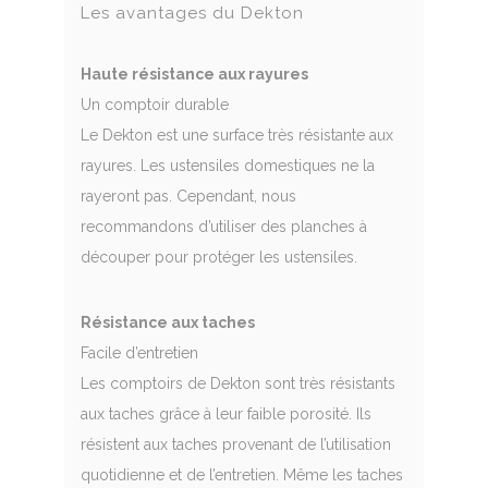
Les avantages du Dekton
Haute résistance aux rayures
Un comptoir durable
Le Dekton est une surface très résistante aux
rayures. Les ustensiles domestiques ne la
rayeront pas. Cependant, nous
recommandons d’utiliser des planches à
découper pour protéger les ustensiles.
Résistance aux taches
Facile d’entretien
Les comptoirs de Dekton sont très résistants
aux taches grâce à leur faible porosité. Ils
résistent aux taches provenant de l’utilisation
quotidienne et de l’entretien. Même les taches