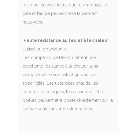
les plus tenaces, telles que le vin rouge, le
café et l’encre peuvent être facilement
nettoyées.
Haute résistance au feu et à la chaleur
Utilisation polyvalente
Les comptoirs de Dekton offrent une
excellente résistance à la chaleur sans
compromettre son esthétique ou ses
spécificités. Les ustensiles chauds, les
appareils électriques, les casseroles et les
poêles peuvent être posés directement sur la
surface sans causer de dommages.