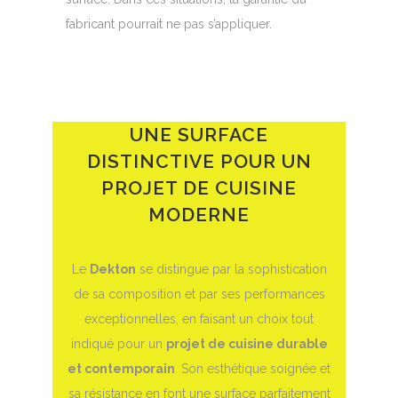
fabricant pourrait ne pas s’appliquer.
UNE SURFACE
DISTINCTIVE POUR UN
PROJET DE CUISINE
MODERNE
Le
Dekton
se distingue par la sophistication
de sa composition et par ses performances
exceptionnelles, en faisant un choix tout
indiqué pour un
projet de cuisine durable
et contemporain
. Son esthétique soignée et
sa résistance en font une surface parfaitement