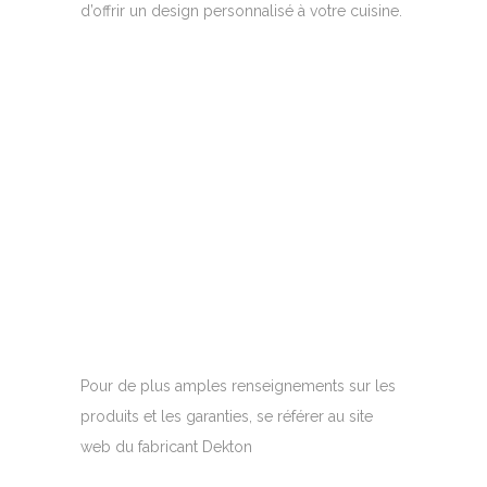
d’offrir un design personnalisé à votre cuisine.
Pour de plus amples renseignements sur les
produits et les garanties, se référer au site
web du fabricant Dekton