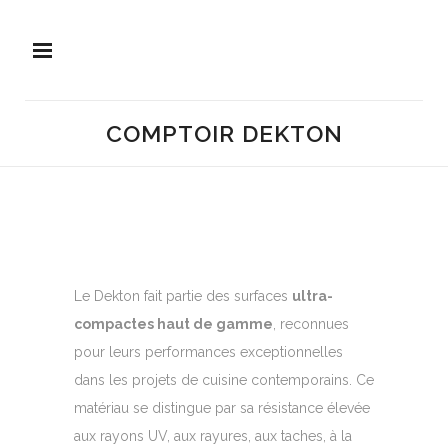
COMPTOIR DEKTON
Le Dekton fait partie des surfaces
ultra-
compactes haut de gamme
, reconnues
pour leurs performances exceptionnelles
dans les projets de cuisine contemporains. Ce
matériau se distingue par sa résistance élevée
aux rayons UV, aux rayures, aux taches, à la