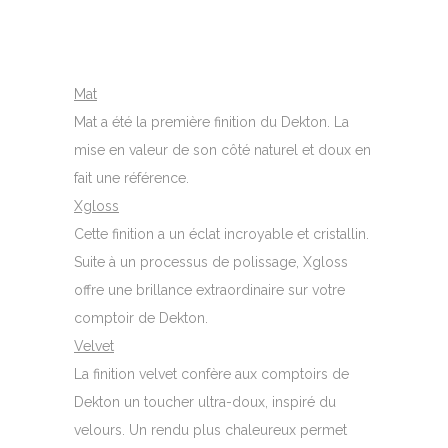
Mat
Mat a été la première finition du Dekton. La
mise en valeur de son côté naturel et doux en
fait une référence.
Xgloss
Cette finition a un éclat incroyable et cristallin.
Suite à un processus de polissage, Xgloss
offre une brillance extraordinaire sur votre
comptoir de Dekton.
Velvet
La finition velvet confère aux comptoirs de
Dekton un toucher ultra-doux, inspiré du
velours. Un rendu plus chaleureux permet