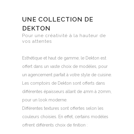
UNE COLLECTION DE
DEKTON
Pour une créativité à la hauteur de
vos attentes
Esthétique et haut de gamme, le Dekton est
offert dans un vaste choix de modèles, pour
un agencement parfait à votre style de cuisine.
Les comptoirs de Dekton sont offerts dans
différentes épaisseurs allant de 4mm à 20mm,
pour un look moderne.
Différentes textures sont offertes selon les
couleurs choisies. En effet, certains modèles
offrent différents choix de finition :