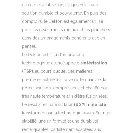
chaleur et à l’abrasion, ce qui en fait une
solution durable et polyvalente. En plus des
comptoirs, le Dekton est également utilisé
pour les revêtements muraux et les planchers
dans des aménagements cohérents et bien
pensés.
Le Dekton est issu d’un procédé
technologique avancé appelé
sintérisation
(TSP)
, au cours duquel des matières
premières naturelles, le verre, le quartz et la
porcelaine sont compressées et chauffées à
très haute température afin d’être fusionnées.
Le résultat est une surface
100 % minérale
,
transformée par la technologie pour offrir une
stabilité, une uniformité et une durabilité
remarquables, parfaitement adaptées aux