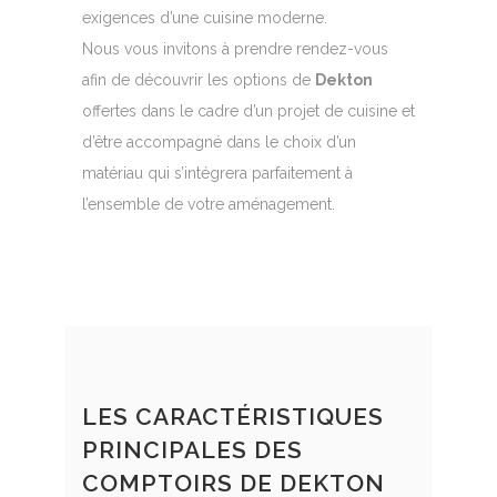
exigences d’une cuisine moderne.
Nous vous invitons à prendre rendez-vous
afin de découvrir les options de
Dekton
offertes dans le cadre d’un projet de cuisine et
d’être accompagné dans le choix d’un
matériau qui s’intégrera parfaitement à
l’ensemble de votre aménagement.
LES CARACTÉRISTIQUES
PRINCIPALES DES
COMPTOIRS DE DEKTON