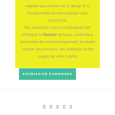
adaptée aux cuisines où le design et la
fonctionnalité doivent coexister sans
compromis.
Nos cuisinistes vous accompagnent afin
d’intégrer le
Dekton
de façon cohérente à
l’ensemble de votre aménagement, en tenant
compte des armoires, des matériaux et des
usages de votre cuisine.
SOUMISSION D'ARMOIRES