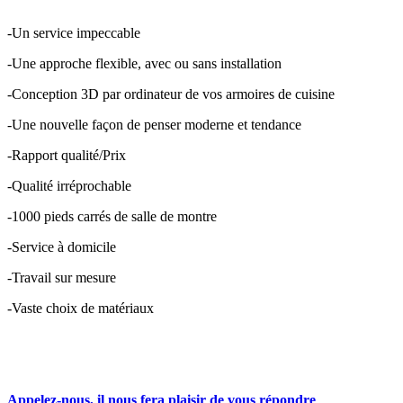
-Un service impeccable
-Une approche flexible, avec ou sans installation
-Conception 3D par ordinateur de vos armoires de cuisine
-Une nouvelle façon de penser moderne et tendance
-Rapport qualité/Prix
-Qualité irréprochable
-1000 pieds carrés de salle de montre
-Service à domicile
-Travail sur mesure
-Vaste choix de matériaux
Appelez-nous, il nous fera plaisir de vous répondre