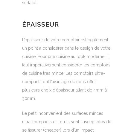
surface.
ÉPAISSEUR
L’épaisseur de votre comptoir est également
un point à considérer dans le design de votre
cuisine. Pour une cuisine au look moderne, il
faut impérativement considérer les comptoirs
de cuisine très mince. Les comptoirs ultra-
compacts ont l’avantage de nous offrir
plusieurs choix d’épaisseur allant de 4mm à
30mm.
Le petit inconvénient des surfaces minces
ultra-compacts est qu’ils sont susceptibles de
se fissurer (cheaper) lors d’un impact