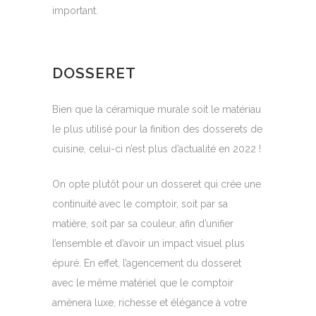
important.
DOSSERET
Bien que la céramique murale soit le matériau
le plus utilisé pour la finition des dosserets de
cuisine, celui-ci n’est plus d’actualité en 2022 !
On opte plutôt pour un dosseret qui crée une
continuité avec le comptoir, soit par sa
matière, soit par sa couleur, afin d’unifier
l’ensemble et d’avoir un impact visuel plus
épuré. En effet, l’agencement du dosseret
avec le même matériel que le comptoir
amènera luxe, richesse et élégance à votre