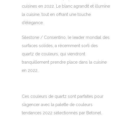
cuisines en 2022. Le blanc agrandit et illumine
la cuisine, tout en offrant une touche
d’élégance.
Silestone / Consentino, le leader mondial des
surfaces solides, a récemment sorti des
quartz de couleurs, qui viendront
tranquillement prendre place dans la cuisine
en 2022.
Ces couleurs de quartz sont parfaites pour
s’agencer avec la palette de couleurs
tendances 2022 sélectionnés par Betonel.