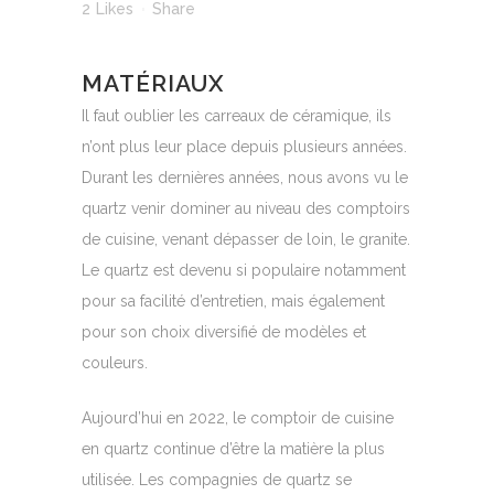
2
Likes
Share
MATÉRIAUX
Il faut oublier les carreaux de céramique, ils
n’ont plus leur place depuis plusieurs années.
Durant les dernières années, nous avons vu le
quartz venir dominer au niveau des comptoirs
de cuisine, venant dépasser de loin, le granite.
Le quartz est devenu si populaire notamment
pour sa facilité d’entretien, mais également
pour son choix diversifié de modèles et
couleurs.
Aujourd’hui en 2022, le comptoir de cuisine
en quartz continue d’être la matière la plus
utilisée. Les compagnies de quartz se