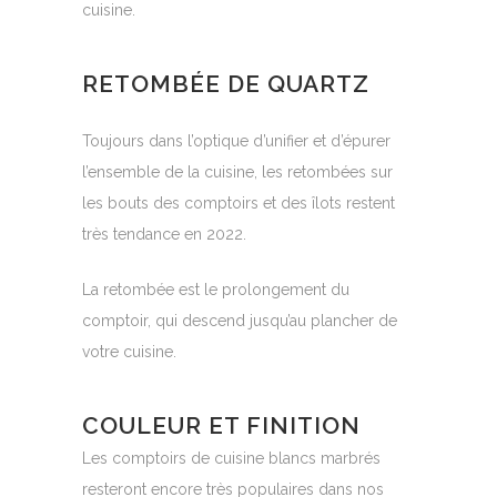
cuisine.
RETOMBÉE DE QUARTZ
Toujours dans l’optique d’unifier et d’épurer
l’ensemble de la cuisine, les retombées sur
les bouts des comptoirs et des îlots restent
très tendance en 2022.
La retombée est le prolongement du
comptoir, qui descend jusqu’au plancher de
votre cuisine.
COULEUR ET FINITION
Les comptoirs de cuisine blancs marbrés
resteront encore très populaires dans nos