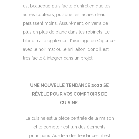
est beaucoup plus facile d’entretien que les
autres couleurs, puisque les taches d’eau
paraissent moins. Assurément, on verra de
plus en plus de blanc dans les robinets. Le
blanc mat a également l’avantage de s’agencer
avec le noir mat ou le fini laiton, donc il est
très facile à intégrer dans un projet.
UNE NOUVELLE TENDANCE 2022 SE
RÉVÈLE POUR VOS COMPTOIRS DE
CUISINE.
La cuisine est la pièce centrale de la maison
et le comptoir est l’un des éléments
principaux. Au-delà des tendances, il est